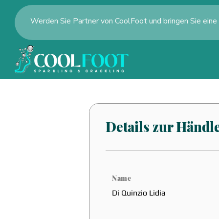
Werden Sie Partner von CoolFoot und bringen Sie eine
Details zur Händl
Name
Di Quinzio Lidia