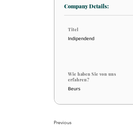
Company Details:
Titel
Indipendend
Wie haben Sie von uns
erfahren?
Beurs
Previous