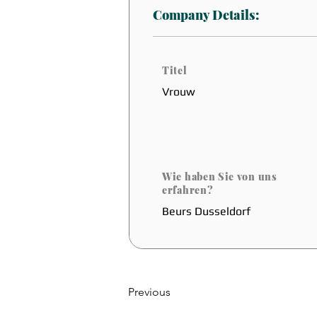
Company Details:
Titel
Vrouw
Wie haben Sie von uns
erfahren?
Beurs Dusseldorf
Previous