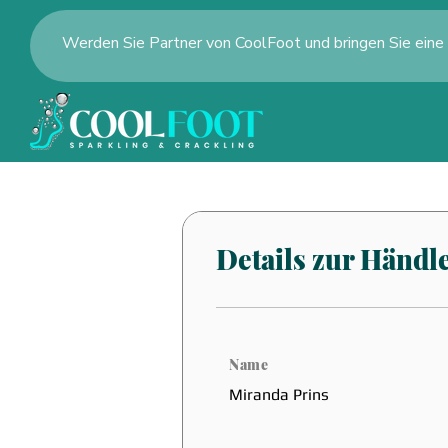
Werden Sie Partner von CoolFoot und bringen Sie eine
Details zur Händl
Name
Miranda Prins