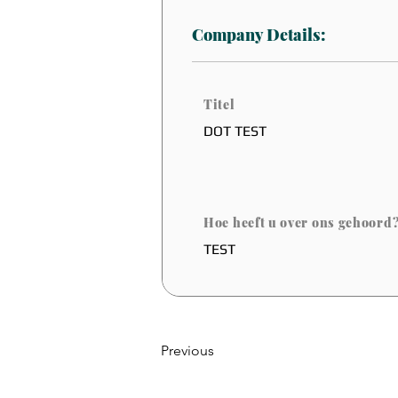
Company Details:
Titel
DOT TEST
Hoe heeft u over ons gehoord
TEST
Previous