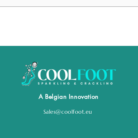
A Belgian Innovation
Sales@coolfoot.eu