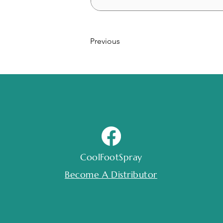
Previous
CoolFootSpray
Become A Distributor